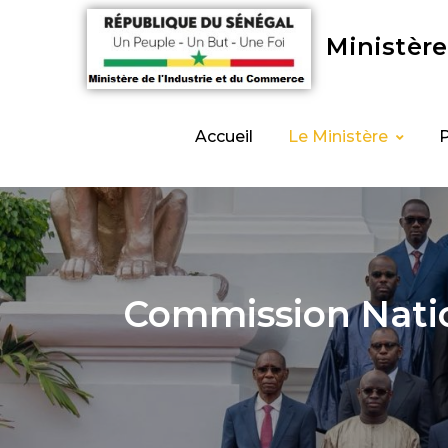
Ministère
Accueil
Le Ministère
Commission Natio