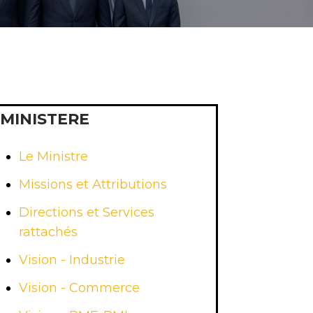
MINISTERE
Le Ministre
Missions et Attributions
Directions et Services
rattachés
Vision - Industrie
Vision - Commerce