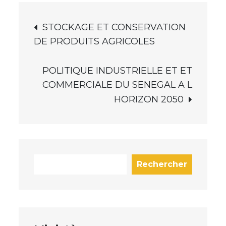
STOCKAGE ET CONSERVATION
DE PRODUITS AGRICOLES
POLITIQUE INDUSTRIELLE ET ET
COMMERCIALE DU SENEGAL A L
HORIZON 2050
Rechercher