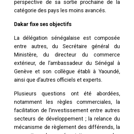
perspective de sa sortie prochaine de la
catégorie des pays les moins avancés.
Dakar fixe ses objectifs
La délégation sénégalaise est composée
entre autres, du Secrétaire général du
Ministère, du directeur du commerce
extérieur, de l’ambassadeur du Sénégal à
Genève et son collègue établi à Yaoundé,
ainsi que d’autres officiels et experts.
Plusieurs questions ont été abordées,
notamment les règles commerciales, la
facilitation de l’investissement entre autres
secteurs de développement ; la relance du
mécanisme de règlement des différends, la