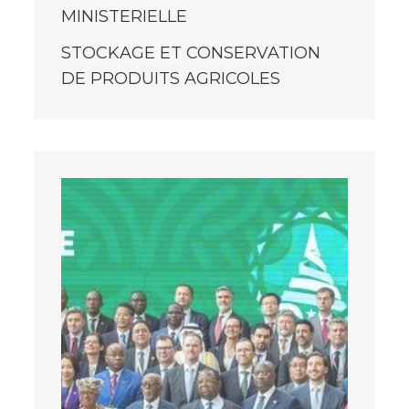
MINISTERIELLE
STOCKAGE ET CONSERVATION
DE PRODUITS AGRICOLES