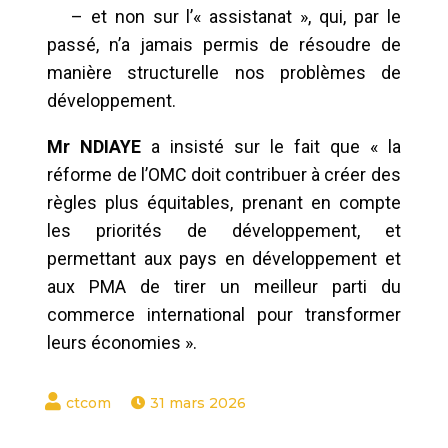
– et non sur l’« assistanat », qui, par le
passé, n’a jamais permis de résoudre de
manière structurelle nos problèmes de
développement.
Mr NDIAYE
a insisté sur le fait que « la
réforme de l’OMC doit contribuer à créer des
règles plus équitables, prenant en compte
les priorités de développement, et
permettant aux pays en développement et
aux PMA de tirer un meilleur parti du
commerce international pour transformer
leurs économies ».
31 mars 2026