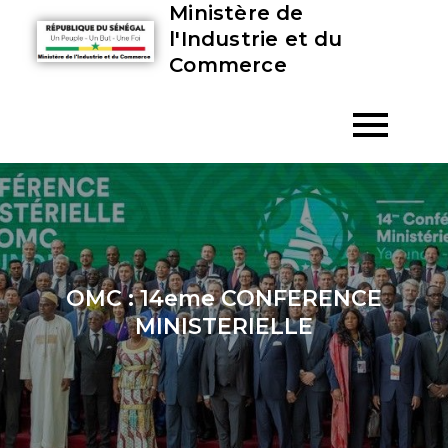
Ministère de
l'Industrie et du
Commerce
OMC : 14eme CONFERENCE
MINISTERIELLE