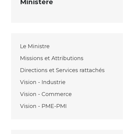
Ministère
Le Ministre
Missions et Attributions
Directions et Services rattachés
Vision - Industrie
Vision - Commerce
Vision - PME-PMI