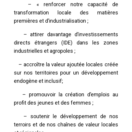
– « renforcer notre capacité de
transformation locale des matières
premières et d’industrialisation ;
– attirer davantage d’investissements
directs étrangers (IDE) dans les zones
industrielles et agropoles ;
– accroître la valeur ajoutée locales créée
sur nos territoires pour un développement
endogène et inclusif;
– promouvoir la création d’emplois au
profit des jeunes et des femmes ;
– soutenir le développement de nos
terroirs et de nos chaînes de valeur locales