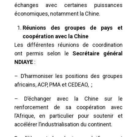
échanges avec certaines puissances
économiques, notamment la Chine.
Réunions des groupes de pays et
coopération avec la Chine
Les différentes réunions de coordination
ont permis selon le
Secrétaire général
NDIAYE
:
– D’harmoniser les positions des groupes
africains, ACP, PMA et CEDEAO, ;
– D’échanger avec la Chine sur le
renforcement de sa coopération avec
l’Afrique, en particulier pour soutenir et
accélérer l’industrialisation du continent.