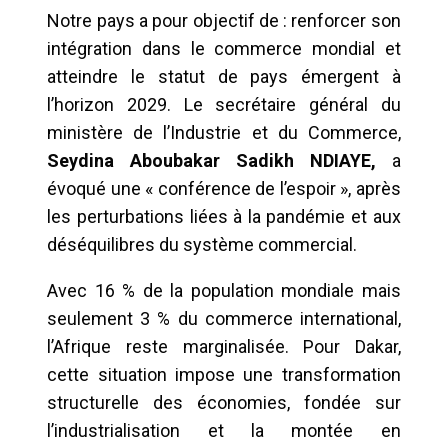
Notre pays a pour objectif de : renforcer son
intégration dans le commerce mondial et
atteindre le statut de pays émergent à
l’horizon 2029. Le secrétaire général du
ministère de l’Industrie et du Commerce,
Seydina Aboubakar Sadikh NDIAYE,
a
évoqué une « conférence de l’espoir », après
les perturbations liées à la pandémie et aux
déséquilibres du système commercial.
Avec 16 % de la population mondiale mais
seulement 3 % du commerce international,
l’Afrique reste marginalisée. Pour Dakar,
cette situation impose une transformation
structurelle des économies, fondée sur
l’industrialisation et la montée en