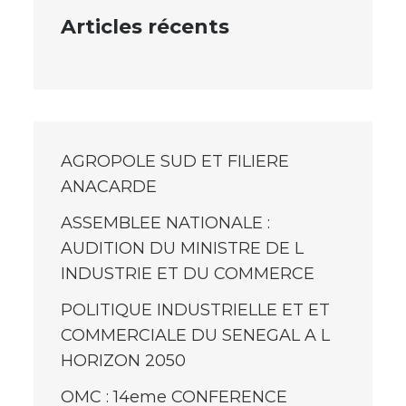
Articles récents
AGROPOLE SUD ET FILIERE
ANACARDE
ASSEMBLEE NATIONALE :
AUDITION DU MINISTRE DE L
INDUSTRIE ET DU COMMERCE
POLITIQUE INDUSTRIELLE ET ET
COMMERCIALE DU SENEGAL A L
HORIZON 2050
OMC : 14eme CONFERENCE