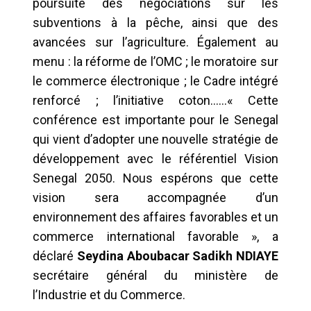
poursuite des négociations sur les
subventions à la pêche, ainsi que des
avancées sur l’agriculture. Également au
menu : la réforme de l’OMC ; le moratoire sur
le commerce électronique ; le Cadre intégré
renforcé ; l’initiative coton……« Cette
conférence est importante pour le Senegal
qui vient d’adopter une nouvelle stratégie de
développement avec le référentiel Vision
Senegal 2050. Nous espérons que cette
vision sera accompagnée d’un
environnement des affaires favorables et un
commerce international favorable », a
déclaré
Seydina Aboubacar Sadikh NDIAYE
secrétaire général du ministère de
l’Industrie et du Commerce.