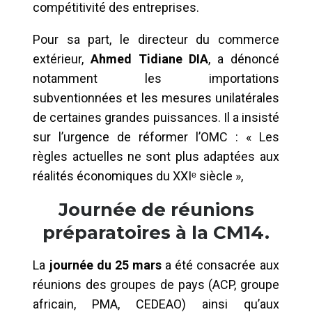
compétitivité des entreprises.
Pour sa part, le directeur du commerce
extérieur,
Ahmed Tidiane DIA
, a dénoncé
notamment les importations
subventionnées et les mesures unilatérales
de certaines grandes puissances. Il a insisté
sur l’urgence de réformer l’OMC : « Les
règles actuelles ne sont plus adaptées aux
réalités économiques du XXIᵉ siècle »,
Journée de réunions
préparatoires à la CM14.
La
journée du 25 mars
a été consacrée aux
réunions des groupes de pays (ACP, groupe
africain, PMA, CEDEAO) ainsi qu’aux