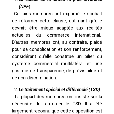
(NPF
)
Certains membres ont exprimé le souhait
de réformer cette clause, estimant qu’elle
devrait être mieux adaptée aux réalités
actuelles du commerce international.
D’autres membres ont, au contraire, plaidé
pour sa consolidation et son renforcement,
considérant qu’elle constitue un pilier du
système commercial multilatéral et une
garantie de transparence, de prévisibilité et
de non-discrimination.
Le traitement spécial et différencié (TSD)
La plupart des membres ont insisté sur la
nécessité de renforcer le TSD. Il a été
largement reconnu que cette disposition est