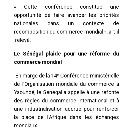
« Cette conférence constitue une
opportunité de faire avancer les priorités
nationales dans un contexte de
recomposition du commerce mondial », a-t-il
relevé.
Le Sénégal plaide pour une réforme du
commerce mondial
En marge de la 14ᵉ Conférence ministérielle
de l’Organisation mondiale du commerce à
Yaoundé, le Sénégal a appelle à une refonte
des règles du commerce international et à
une industrialisation accrue pour renforcer
la place de l’Afrique dans les échanges
mondiaux.