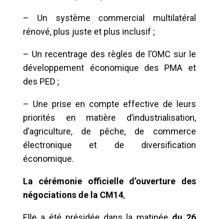
– Un système commercial multilatéral
rénové, plus juste et plus inclusif ;
– Un recentrage des règles de l’OMC sur le
développement économique des PMA et
des PED ;
– Une prise en compte effective de leurs
priorités en matière d’industrialisation,
d’agriculture, de pêche, de commerce
électronique et de diversification
économique.
La cérémonie officielle
d’ouverture des
négociations de la CM14
,
Elle a été présidée dans la matinée
du 26