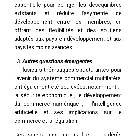
essentielle pour corriger les déséquilibres
existants et réduire l’asymétrie de
développement entre les membres, en
offrant des flexibilités et des soutiens
adaptés aux pays en développement et aux
pays les moins avancés.
Autres questions émergentes
Plusieurs thématiques structurantes pour
l’avenir du système commercial multilatéral
ont également été soulevées, notamment :
la sécurité économique ; le développement
du commerce numérique ; l’intelligence
artificielle et ses implications sur le
commerce et la régulation.
Ces sujets, bien que parfois considérés