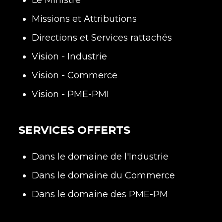
Le Ministre
Missions et Attributions
Directions et Services rattachés
Vision - Industrie
Vision - Commerce
Vision - PME-PMI
SERVICES OFFERTS
Dans le domaine de l'Industrie
Dans le domaine du Commerce
Dans le domaine des PME-PM