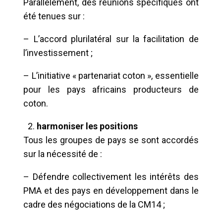
Parallèlement, des réunions spécifiques ont
été tenues sur :
– L’accord plurilatéral sur la facilitation de
l’investissement ;
– L’initiative « partenariat coton », essentielle
pour les pays africains producteurs de
coton.
harmoniser les positions
Tous les groupes de pays se sont accordés
sur la nécessité de :
– Défendre collectivement les intérêts des
PMA et des pays en développement dans le
cadre des négociations de la CM14 ;