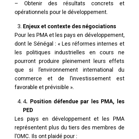
– Obtenir des résultats concrets et
opérationnels pour le développement.
Enjeux et contexte des négociations
Pour les PMA et les pays en développement,
dont le Sénégal : « Les réformes internes et
les politiques industrielles en cours ne
pourront produire pleinement leurs effets
que si l’environnement international du
commerce et de l’investissement est
favorable et prévisible ».
4
. Position défendue par les PMA, les
PED
Les pays en développement et les PMA
représentent plus du tiers des membres de
l’OMC. Ils ont plaidé pour :