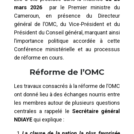
mars 2026
par le Premier ministre du
Cameroun, en présence du Directeur
général de l’OMC, du Vice-Président et du
Président du Conseil général, marquant ainsi
l’importance politique accordée à cette
Conférence ministérielle et au processus
de réforme en cours.
Réforme de l’OMC
Les travaux consacrés à la réforme de l’OMC
ont donné lieu à des échanges nourris entre
les membres autour de plusieurs questions
centrales a rappelé le
Secrétaire général
NDIAYE
qui explique :
La clause de la nation la plus favorisée