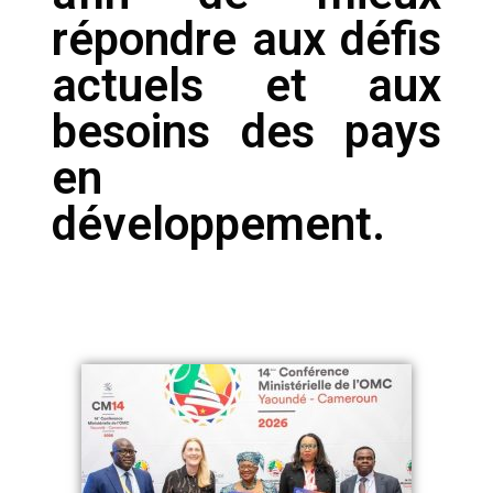
répondre aux défis
actuels et aux
besoins des pays
en
développement.