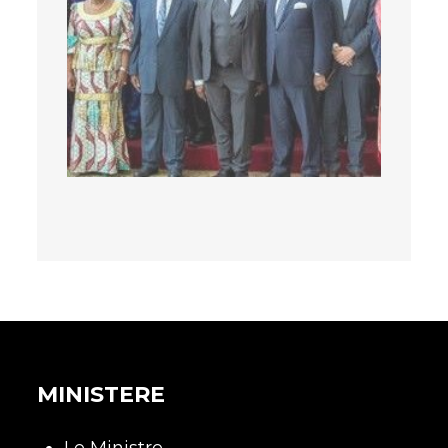
MINISTERE