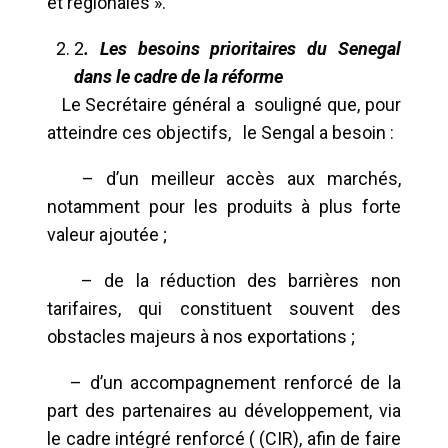
et régionales ».
2
. Les besoins prioritaires du Senegal
dans le cadre de la réforme
Le Secrétaire général a souligné que, pour
atteindre ces objectifs, le Sengal a besoin :
– d’un meilleur accès aux marchés,
notamment pour les produits à plus forte
valeur ajoutée ;
– de la réduction des barrières non
tarifaires, qui constituent souvent des
obstacles majeurs à nos exportations ;
– d’un accompagnement renforcé de la
part des partenaires au développement, via
le cadre intégré renforcé ( (CIR), afin de faire