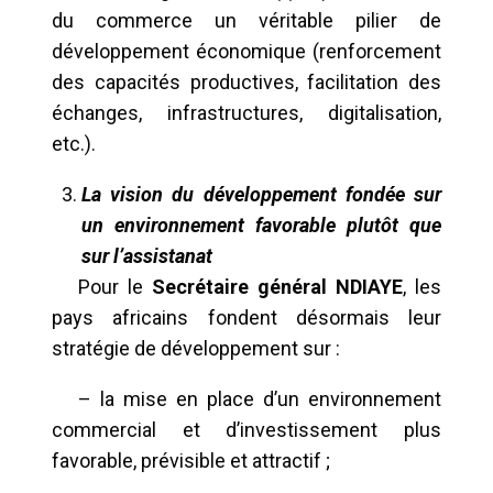
du commerce un véritable pilier de
développement économique (renforcement
des capacités productives, facilitation des
échanges, infrastructures, digitalisation,
etc.).
La vision du développement fondée sur
un environnement favorable plutôt que
sur l’assistanat
Pour le
Secrétaire général NDIAYE
, les
pays africains fondent désormais leur
stratégie de développement sur :
– la mise en place d’un environnement
commercial et d’investissement plus
favorable, prévisible et attractif ;