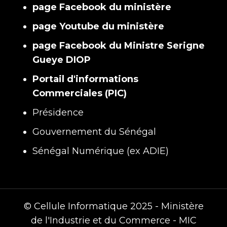
page Facebook du ministère
page Youtube du ministère
page Facebook du Ministre Serigne
Gueye DIOP
Portail d'informations
Commerciales (PIC)
Présidence
Gouvernement du Sénégal
Sénégal Numérique (ex ADIE)
© Cellule Informatique 2025 - Ministère
de l'Industrie et du Commerce - MIC