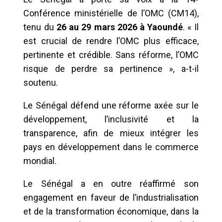
Conférence ministérielle de l’OMC (CM14),
tenu du
26 au 29 mars 2026 à Yaoundé
. « Il
est crucial de rendre l’OMC plus efficace,
pertinente et crédible. Sans réforme, l’OMC
risque de perdre sa pertinence », a-t-il
soutenu.
Le Sénégal défend une réforme axée sur le
développement, l’inclusivité et la
transparence, afin de mieux intégrer les
pays en développement dans le commerce
mondial.
Le Sénégal a en outre réaffirmé son
engagement en faveur de l’industrialisation
et de la transformation économique, dans la