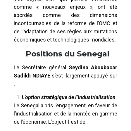
comme « nouveaux enjeux », ont été
abordés comme des dimensions
incontournables de la réforme de l’OMC et
de l’adaptation de ses règles aux mutations
économiques et technologiques mondiales.
Positions du Senegal
Le Secrétaire général
Seydina Aboubacar
Sadikh NDIAYE
s’est largement appuyé sur
:
L’option stratégique de l’industrialisation
Le Senegal a pris l’engagement en faveur de
l’industrialisation et de la montée en gamme
de l’économie. L’objectif est de :