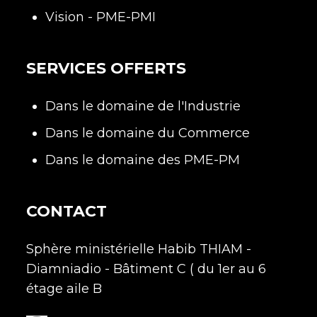
Vision - PME-PMI
SERVICES OFFERTS
Dans le domaine de l'Industrie
Dans le domaine du Commerce
Dans le domaine des PME-PM
CONTACT
Sphère ministérielle Habib THIAM -
Diamniadio - Bâtiment C ( du 1er au 6
étage aile B