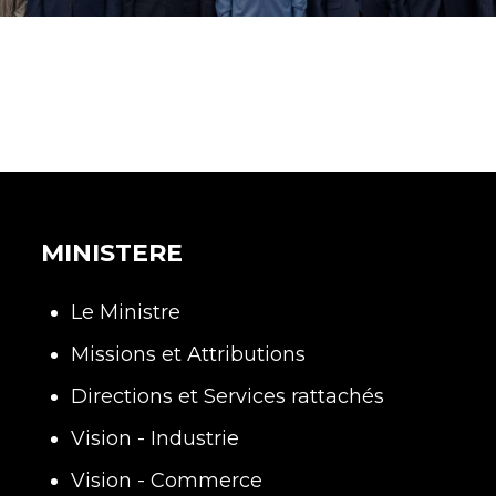
MINISTERE
Le Ministre
Missions et Attributions
Directions et Services rattachés
Vision - Industrie
Vision - Commerce