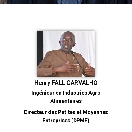
Henry FALL CARVALHO
Ingénieur en Industries Agro
Alimentaires
Directeur des Petites et Moyennes
Entreprises (DPME)