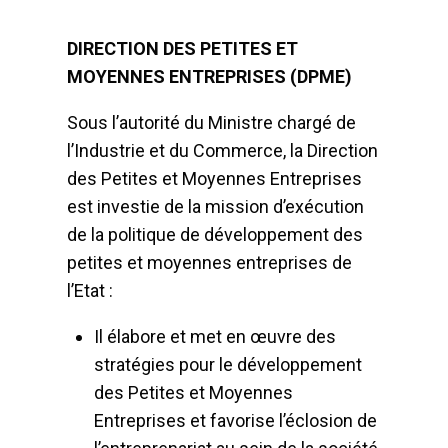
DIRECTION DES PETITES ET
MOYENNES ENTREPRISES (DPME)
Sous l’autorité du Ministre chargé de
l’Industrie et du Commerce, la Direction
des Petites et Moyennes Entreprises
est investie de la mission d’exécution
de la politique de développement des
petites et moyennes entreprises de
l’Etat :
Il élabore et met en œuvre des
stratégies pour le développement
des Petites et Moyennes
Entreprises et favorise l’éclosion de