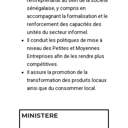
l’entreprenariat au sein de la société
sénégalaise, y compris en
accompagnant la formalisation et le
renforcement des capacités des
unités du secteur informel.
Il conduit les politiques de mise à
niveau des Petites et Moyennes
Entreprises afin de les rendre plus
compétitives.
Il assure la promotion de la
transformation des produits locaux
ainsi que du consommer local.
MINISTERE