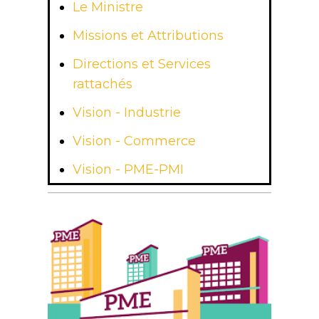
Le Ministre
Missions et Attributions
Directions et Services
rattachés
Vision - Industrie
Vision - Commerce
Vision - PME-PMI