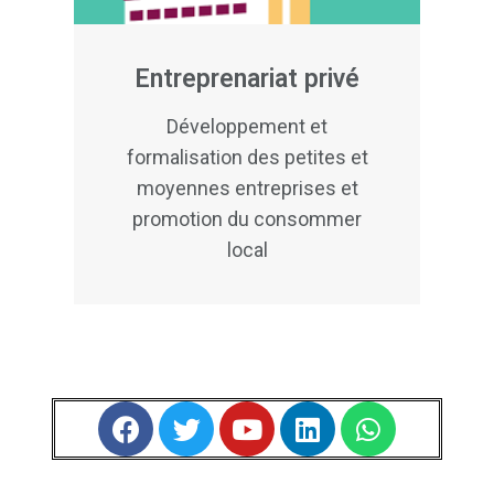
Entreprenariat privé
Développement et
formalisation des petites et
moyennes entreprises et
promotion du consommer
local