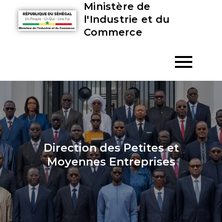
Ministère de
l'Industrie et du
Commerce
Direction des Petites et
Moyennes Entreprises