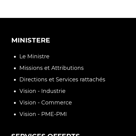
MINISTERE
Le Ministre
Missions et Attributions
Directions et Services rattachés
Vision - Industrie
Vision - Commerce
Vision - PME-PMI