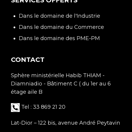
SERVICES OFFERTS
Dans le domaine de l'Industrie
Dans le domaine du Commerce
Dans le domaine des PME-PM
CONTACT
Sphère ministérielle Habib THIAM -
Diamniadio - Bâtiment C ( du 1er au 6
étage aile B
Tel : 33 869 21 20
Lat-Dior – 122 bis, avenue André Peytavin