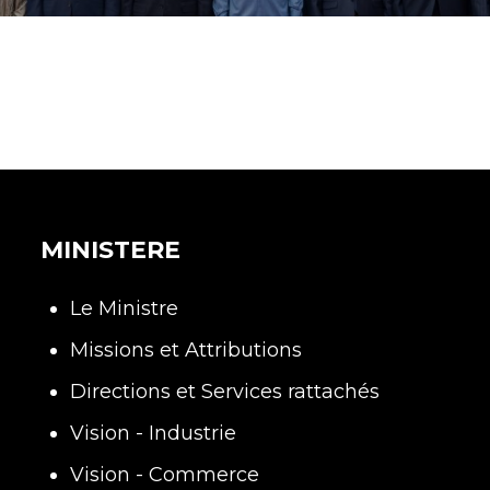
MINISTERE
Le Ministre
Missions et Attributions
Directions et Services rattachés
Vision - Industrie
Vision - Commerce