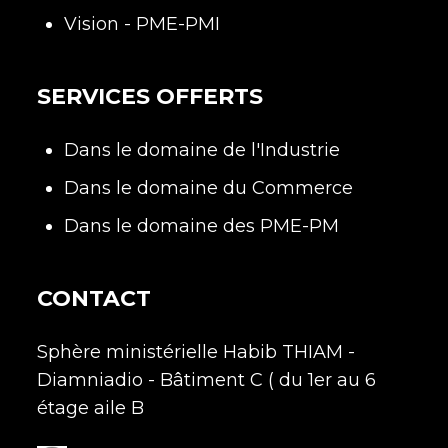
Vision - PME-PMI
SERVICES OFFERTS
Dans le domaine de l'Industrie
Dans le domaine du Commerce
Dans le domaine des PME-PM
CONTACT
Sphère ministérielle Habib THIAM -
Diamniadio - Bâtiment C ( du 1er au 6
étage aile B