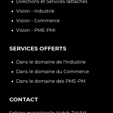
Directions et Services rattachés
Vision - Industrie
Vision - Commerce
Vision - PME-PMI
SERVICES OFFERTS
Dans le domaine de l'Industrie
Dans le domaine du Commerce
Dans le domaine des PME-PM
CONTACT