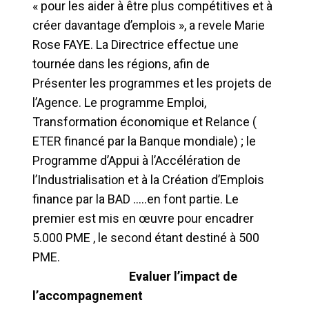
« pour les aider à être plus compétitives et à
créer davantage d’emplois », a revele Marie
Rose FAYE. La Directrice effectue une
tournée dans les régions, afin de
Présenter les programmes et les projets de
l’Agence. Le programme Emploi,
Transformation économique et Relance (
ETER financé par la Banque mondiale) ; le
Programme d’Appui à l’Accélération de
l’Industrialisation et à la Création d’Emplois
finance par la BAD …..en font partie. Le
premier est mis en œuvre pour encadrer
5.000 PME , le second étant destiné à 500
PME.
Evaluer l’impact de
l’accompagnement