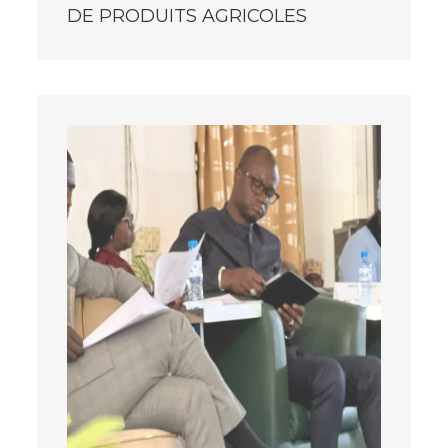
DE PRODUITS AGRICOLES