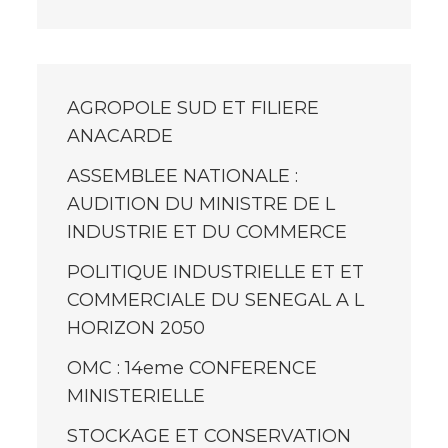
AGROPOLE SUD ET FILIERE
ANACARDE
ASSEMBLEE NATIONALE :
AUDITION DU MINISTRE DE L
INDUSTRIE ET DU COMMERCE
POLITIQUE INDUSTRIELLE ET ET
COMMERCIALE DU SENEGAL A L
HORIZON 2050
OMC : 14eme CONFERENCE
MINISTERIELLE
STOCKAGE ET CONSERVATION