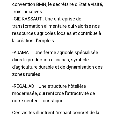
convention BMN, le secrétaire d Etat a visité,
trois initiatives :
-GIE KASSAUT : Une entreprise de
transformation alimentaire qui valorise nos
ressources agricoles locales et contribue à
la création d’emplois.
-AJAMAT : Une ferme agricole spécialisée
dans la production d’ananas, symbole
d’agriculture durable et de dynamisation des
zones rurales.
-REGAL ADI : Une structure hôtelière
modernisée, qui renforce l’attractivité de
notre secteur touristique.
Ces visites illustrent l’impact concret de la