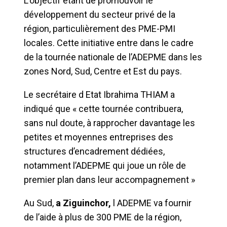
L’objectif etant de promouvoir le
développement du secteur privé de la
région, particulièrement des PME-PMI
locales. Cette initiative entre dans le cadre
de la tournée nationale de l’ADEPME dans les
zones Nord, Sud, Centre et Est du pays.
Le secrétaire d Etat Ibrahima THIAM a
indiqué que « cette tournée contribuera,
sans nul doute, à rapprocher davantage les
petites et moyennes entreprises des
structures d’encadrement dédiées,
notamment l’ADEPME qui joue un rôle de
premier plan dans leur accompagnement »
Au Sud,
a Ziguinchor,
l ADEPME va fournir
de l’aide à plus de 300 PME de la région,