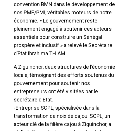
convention BMN dans le développement de
nos PME/PMI, véritables moteurs de notre
économie. « Le gouvernement reste
pleinement engagé à soutenir ces acteurs
essentiels pour construire un Sénégal
prospère et inclusif » a relevé le Secrétaire
d’Etat Ibrahima THIAM.
A Ziguinchor, deux structures de l’économie
locale, témoignant des efforts soutenus du
gouvernement pour soutenir nos
entrepreneurs ont été visitées par le
secrétaire d Etat.
-Entreprise SCPL, spécialisée dans la
transformation de noix de cajou. SCPL, un
acteur clé de la filière cajou à Ziguinchor, a