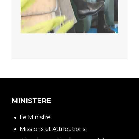
MINISTERE
Le Ministre
Missions et Attributions