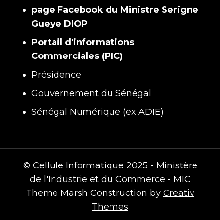
page Facebook du Ministre Serigne
Gueye DIOP
Portail d'informations
Commerciales (PIC)
Présidence
Gouvernement du Sénégal
Sénégal Numérique (ex ADIE)
© Cellule Informatique 2025 - Ministère
de l'Industrie et du Commerce - MIC
Theme Marsh Construction by
Creativ
Themes