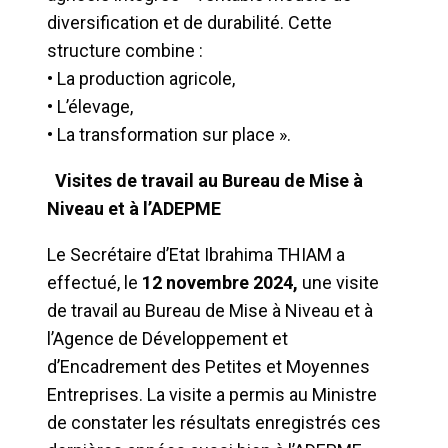
diversification et de durabilité. Cette
structure combine :
• La production agricole,
• L’élevage,
• La transformation sur place ».
Visites de travail
au Bureau de Mise à
Niveau et à l’ADEPME
Le Secrétaire d’Etat Ibrahima THIAM a
effectué, le
12 novembre 2024,
une visite
de travail au Bureau de Mise à Niveau et à
l’Agence de Développement et
d’Encadrement des Petites et Moyennes
Entreprises. La visite a permis au Ministre
de constater les résultats enregistrés ces