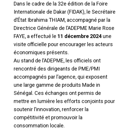
Dans le cadre de la 32e édition de la Foire
Internationale de Dakar (FIDAK), le Secrétaire
d’État Ibrahima THIAM, accompagné par la
Directrice Générale de l’ADEPME Marie Rose
FAYE, a effectué le
11 décembre 2024
une
visite officielle pour encourager les acteurs
économiques présents.
Au stand de l’ADEPME, les officiels ont
rencontré des dirigeants de PME/PMI
accompagnés par l’agence, qui exposent
une large gamme de produits Made in
Sénégal. Ces échanges ont permis de
mettre en lumière les efforts conjoints pour
soutenir l’innovation, renforcer la
compétitivité et promouvoir la
consommation locale.