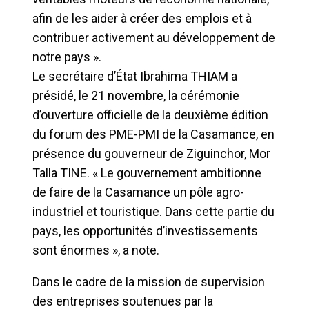
afin de les aider à créer des emplois et à
contribuer activement au développement de
notre pays ».
Le secrétaire d’État Ibrahima THIAM a
présidé, le 21 novembre, la cérémonie
d’ouverture officielle de la deuxième édition
du forum des PME-PMI de la Casamance, en
présence du gouverneur de Ziguinchor, Mor
Talla TINE. « Le gouvernement ambitionne
de faire de la Casamance un pôle agro-
industriel et touristique. Dans cette partie du
pays, les opportunités d’investissements
sont énormes », a note.
Dans le cadre de la mission de supervision
des entreprises soutenues par la