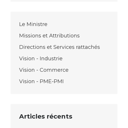
Le Ministre
Missions et Attributions
Directions et Services rattachés
Vision - Industrie
Vision - Commerce
Vision - PME-PMI
Articles récents