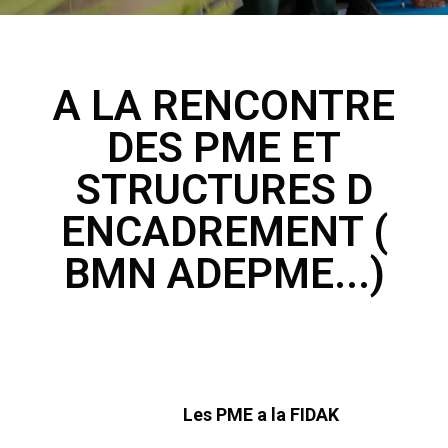
A LA RENCONTRE
DES PME ET
STRUCTURES D
ENCADREMENT (
BMN ADEPME...)
Les PME a la FIDAK