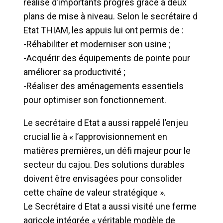
réalisé d’importants progrès grâce à deux
plans de mise à niveau. Selon le secrétaire d
Etat THIAM, les appuis lui ont permis de :
-Réhabiliter et moderniser son usine ;
-Acquérir des équipements de pointe pour
améliorer sa productivité ;
-Réaliser des aménagements essentiels
pour optimiser son fonctionnement.
Le secrétaire d Etat a aussi rappelé l’enjeu
crucial lie à « l’approvisionnement en
matières premières, un défi majeur pour le
secteur du cajou. Des solutions durables
doivent être envisagées pour consolider
cette chaîne de valeur stratégique ».
Le Secrétaire d Etat a aussi visité une ferme
agricole intégrée « véritable modèle de