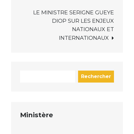
LE MINISTRE SERIGNE GUEYE
DIOP SUR LES ENJEUX
NATIONAUX ET
INTERNATIONAUX
Rechercher
Ministère