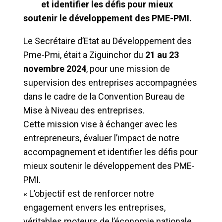
et identifier les défis pour mieux
soutenir le développement des PME-PMI.
Le Secrétaire d’Etat au Développement des
Pme-Pmi, était a Ziguinchor du
21 au 23
novembre 2024
, pour une mission de
supervision des entreprises accompagnées
dans le cadre de la Convention Bureau de
Mise à Niveau des entreprises.
Cette mission vise à échanger avec les
entrepreneurs, évaluer l’impact de notre
accompagnement et identifier les défis pour
mieux soutenir le développement des PME-
PMI.
« L’objectif est de renforcer notre
engagement envers les entreprises,
véritables moteurs de l’économie nationale,