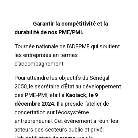
Garantir la compétitivité et la
durabilité de nos PME/PMI.
Tournée nationale de l’ADEPME qui soutient
les entreprises en termes
d’accompagnement.
Pour atteindre les objectifs du Sénégal
2050, le secrétaire d’État au développement
des PME-PMI, était à
Kaolack, le 9
décembre 2024.
Il a preside l’atelier de
concertation sur l’écosystème
entrepreneurial. Cet événement a réuni les
acteurs des secteurs public et privé.