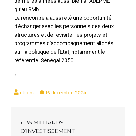
dernières années aussi bien à l’ADEPME
qu’au BMN.
La rencontre a aussi été une opportunité
d’échanger avec les personnels des deux
structures et de revisiter les projets et
programmes d’accompagnement alignés
sur la politique de l’État, notamment le
référentiel Sénégal 2050.
«
16 décembre 2024
35 MILLIARDS
D’INVESTISSEMENT