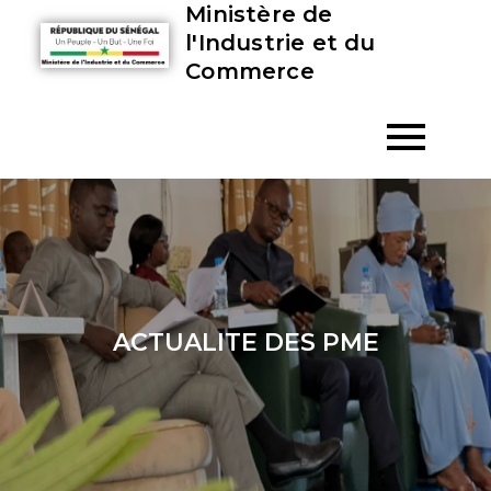
Ministère de
l'Industrie et du
Commerce
ACTUALITE DES PME